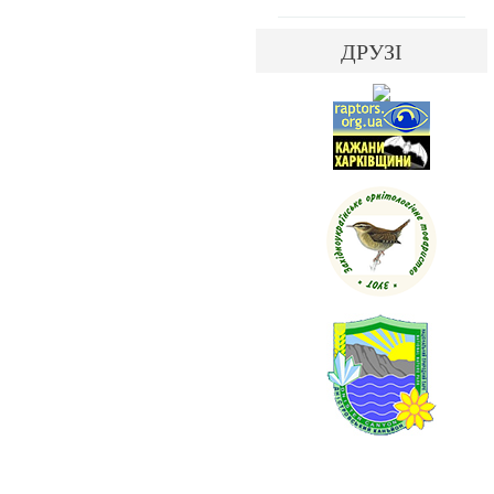
ДРУЗІ