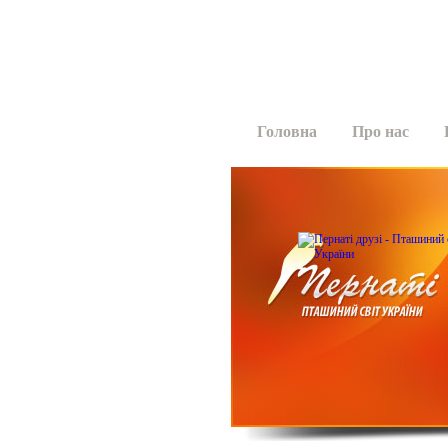
Головна
Про нас