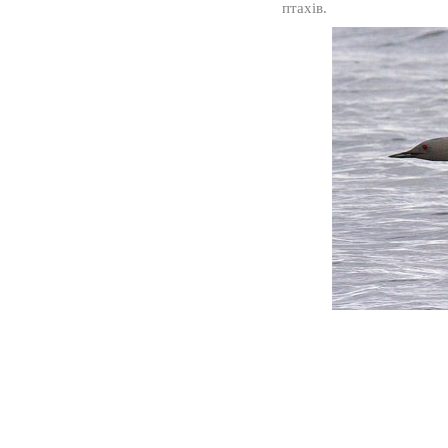
птахів.