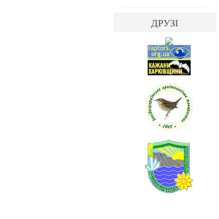
ДРУЗІ