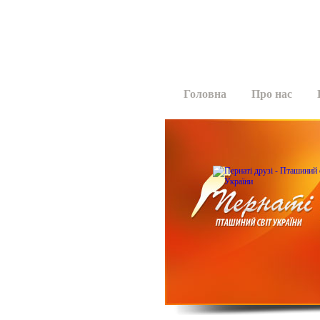
Головна
Про нас