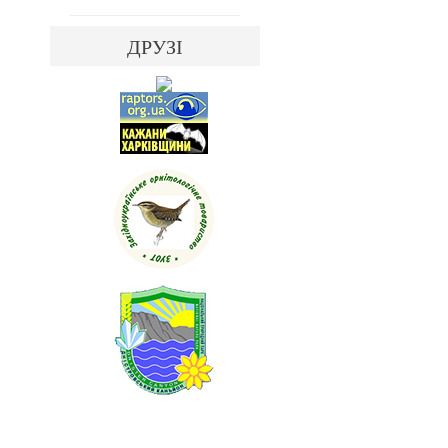
ДРУЗІ